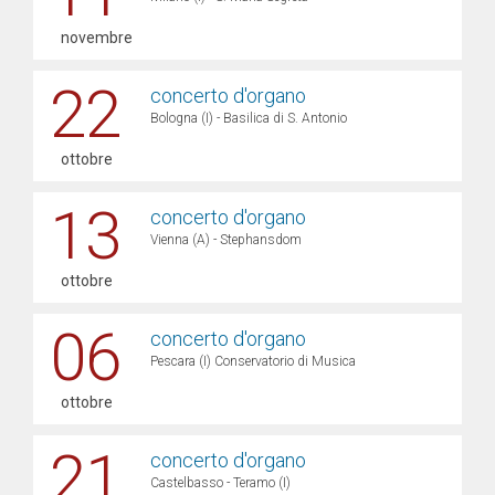
novembre
22
concerto d'organo
Bologna (I) - Basilica di S. Antonio
ottobre
13
concerto d'organo
Vienna (A) - Stephansdom
ottobre
06
concerto d'organo
Pescara (I) Conservatorio di Musica
ottobre
21
concerto d'organo
Castelbasso - Teramo (I)