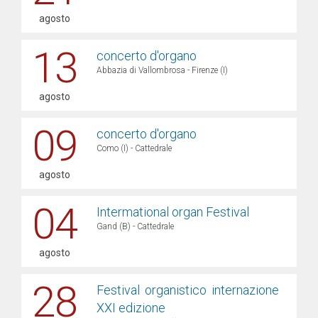
agosto
13
concerto d'organo
Abbazia di Vallombrosa - Firenze (I)
agosto
09
concerto d'organo
Como (I) - Cattedrale
agosto
04
Intermational organ Festival
Gand (B) - Cattedrale
agosto
28
Festival organistico internazione
XXI edizione