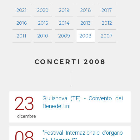
2021
2020
2019
2018
2017
2016
2015
2014
2013
2012
2011
2010
2009
2008
2007
CONCERTI 2008
23
Giulianova (TE) - Convento dei
Benedettini
dicembre
08
"Festival Internazionale d’organo