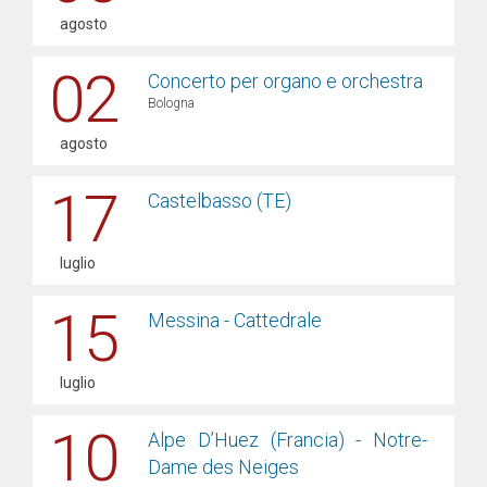
agosto
02
Concerto per organo e orchestra
Bologna
agosto
17
Castelbasso (TE)
luglio
15
Messina - Cattedrale
luglio
10
Alpe D’Huez (Francia) - Notre-
Dame des Neiges