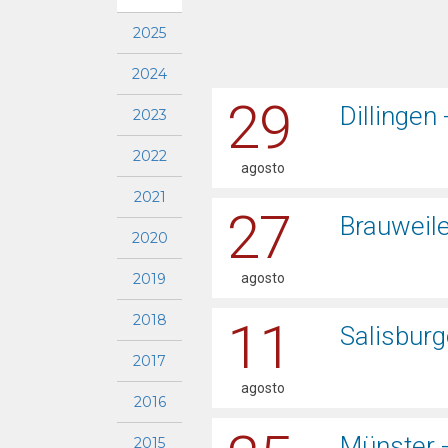
2025
2024
29
Dillingen 
2023
2022
agosto
2021
27
Brauweile
2020
2019
agosto
2018
11
Salisburg
2017
agosto
2016
Münster -
2015